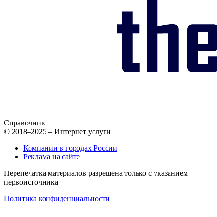
Справочник
© 2018–2025 – Интернет услуги
Компании в городах России
Реклама на сайте
Перепечатка материалов разрешена только с указанием
первоисточника
Политика конфиденциальности