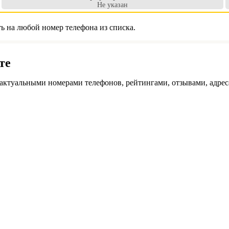
Не указан
 на любой номер телефона из списка.
те
ктуальными номерами телефонов, рейтингами, отзывами, адрес