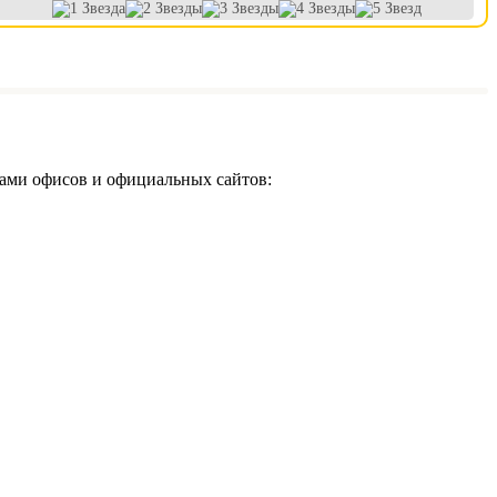
ами офисов и официальных сайтов: