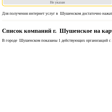
Не указан
Для получения интернет услуг в Шушенском достаточно нажать
Список компаний г. Шушенское на кар
В городе Шушенском показаны 1 действующих организаций с а