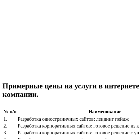
Примерные цены на услуги в интернет
компании.
№ п/п
Наименование
1.
Разработка одностраничных сайтов: лендинг пейдж
2.
Разработка корпоративных сайтов: готовое решение из к
3.
Разработка корпоративных сайтов: готовое решение с 